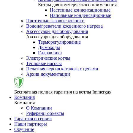
Котлы для коммерческого применения
Настенные конденсационные
Напольные конденсационные
Проточные газовые колонки
Водонагреватели косвенного нагрева
Аксессуары для оборудования
Аксессуары для оборудования
Терморегулирование
Дымоходы
Гидравлика
Электрические котлы
Тепловые насосы
Печатная версия каталога с ценами
Архив документации
Бесплатная полная гарантия на котлы Immergas
Компания
Компания
О Компании
Референц-объекты
Гарантия и сервис
Наши партнеры
Обучение