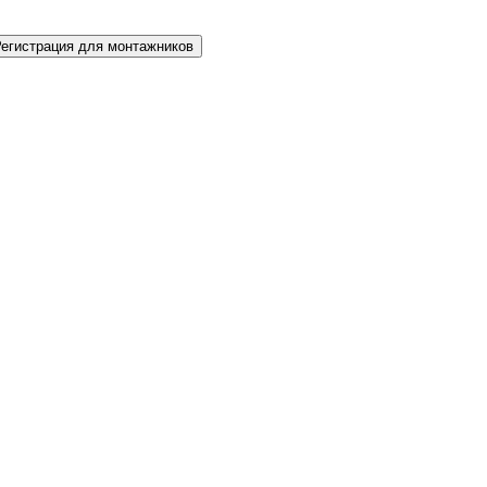
Регистрация для монтажников