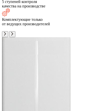
5 ступеней контроля
качества на производстве
Комплектующие только
от ведущих производителей