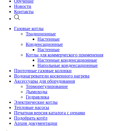
Обучение
Новости
Контакты
Газовые котлы
Традиционные
Настенные
Конденсационные
Настенные
Котлы для коммерческого применения
Настенные конденсационные
Напольные конденсационные
Проточные газовые колонки
Водонагреватели косвенного нагрева
Аксессуары для оборудования
Терморегулирование
Дымоходы
Гидравлика
Электрические котлы
Тепловые насосы
Печатная версия каталога с ценами
Подобрать котёл
Архив документации