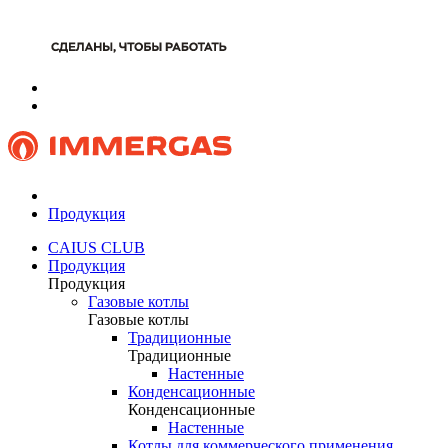
Продукция
CAIUS CLUB
Продукция
Продукция
Газовые котлы
Газовые котлы
Традиционные
Традиционные
Настенные
Конденсационные
Конденсационные
Настенные
Котлы для коммерческого применения