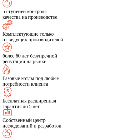
5 ступеней контроля
качества на производстве
Комплектующие только
от ведущих производителей
более 60 лет безупречной
репутации на рынке
Газовые котлы под любые
потребности клиента
Бесплатная расширенная
гарантия до 5 лет
Собственный центр
исследований и разработок