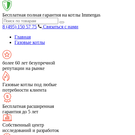
Бесплатная полная гарантия на котлы Immergas
8 (495) 150 57 75
Связаться с нами
Главная
Газовые котлы
более 60 лет безупречной
репутации на рынке
Газовые котлы под любые
потребности клиента
Бесплатная расширенная
гарантия до 5 лет
Собственный центр
исследований и разработок