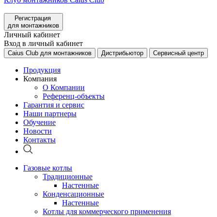
Регистрация
для монтажников
Личный кабинет
Вход в личный кабинет
Caius Club для монтажников
Дистрибьютор
Сервисный центр
Продукция
Компания
О Компании
Референц-объекты
Гарантия и сервис
Наши партнеры
Обучение
Новости
Контакты
Газовые котлы
Традиционные
Настенные
Конденсационные
Настенные
Котлы для коммерческого применения