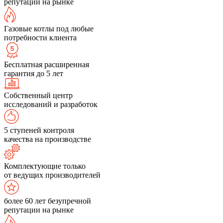
репутации на рынке
Газовые котлы под любые
потребности клиента
Бесплатная расширенная
гарантия до 5 лет
Собственный центр
исследований и разработок
5 ступеней контроля
качества на производстве
Комплектующие только
от ведущих производителей
более 60 лет безупречной
репутации на рынке