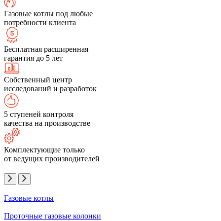
Газовые котлы под любые
потребности клиента
Бесплатная расширенная
гарантия до 5 лет
Собственный центр
исследований и разработок
5 ступеней контроля
качества на производстве
Комплектующие только
от ведущих производителей
Газовые котлы
Проточные газовые колонки