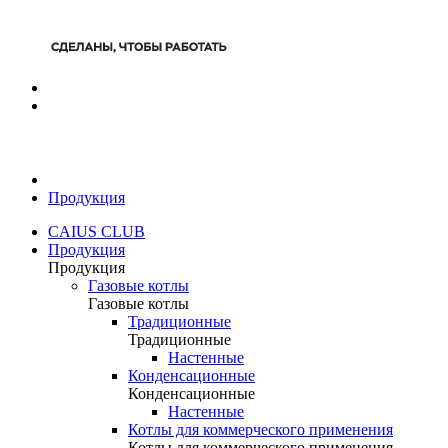
Продукция
CAIUS CLUB
Продукция
Продукция
Газовые котлы
Газовые котлы
Традиционные
Традиционные
Настенные
Конденсационные
Конденсационные
Настенные
Котлы для коммерческого применения
Котлы для коммерческого применения