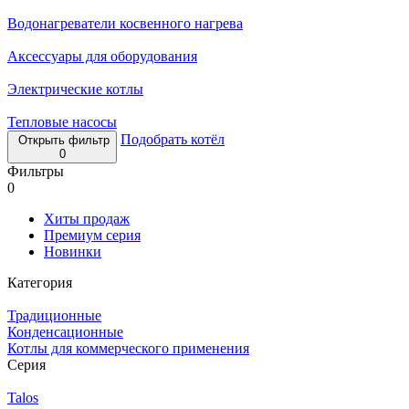
Водонагреватели косвенного нагрева
Аксессуары для оборудования
Электрические котлы
Тепловые насосы
Подобрать котёл
Открыть фильтр
0
Фильтры
0
Хиты продаж
Премиум серия
Новинки
Категория
Традиционные
Конденсационные
Котлы для коммерческого применения
Серия
Talos