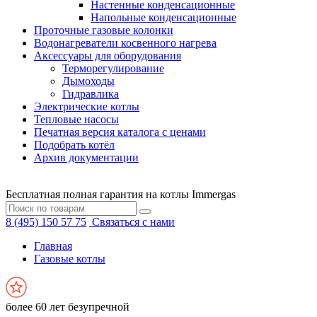
Настенные конденсационные
Напольные конденсационные
Проточные газовые колонки
Водонагреватели косвенного нагрева
Аксессуары для оборудования
Терморегулирование
Дымоходы
Гидравлика
Электрические котлы
Тепловые насосы
Печатная версия каталога с ценами
Подобрать котёл
Архив документации
Бесплатная полная гарантия на котлы Immergas
8 (495) 150 57 75
Связаться с нами
Главная
Газовые котлы
более 60 лет безупречной