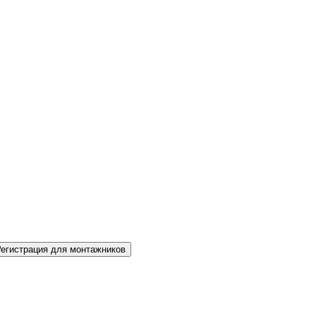
Регистрация для монтажников