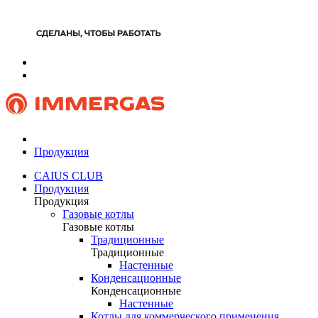
Продукция
CAIUS CLUB
Продукция
Продукция
Газовые котлы
Газовые котлы
Традиционные
Традиционные
Настенные
Конденсационные
Конденсационные
Настенные
Котлы для коммерческого применения