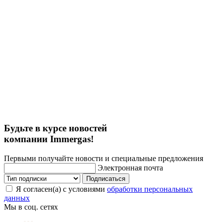
Будьте в курсе новостей
компании Immergas!
Первыми получайте новости и специальные предложения
Электронная почта
Подписаться
Я согласен(а) с условиями
обработки персональных
данных
Мы в соц. сетях