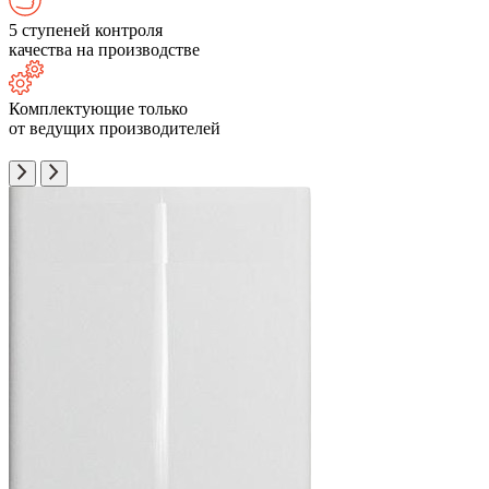
5 ступеней контроля
качества на производстве
Комплектующие только
от ведущих производителей