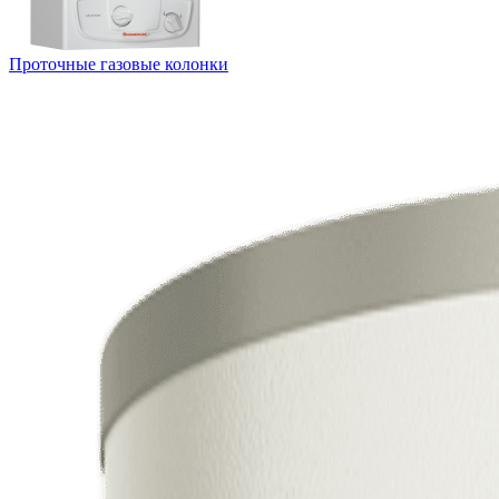
Проточные газовые колонки