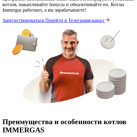
котлов, накапливайте бонусы и обналичивайте их. Котлы
Immergas работают, а вы зарабатываете!
Зарегистрироваться
Перейти в Телеграмм-канал
Преимущества и особенности
котлов
IMMERGAS