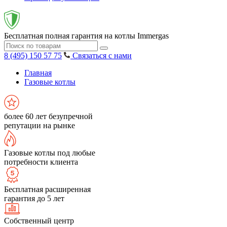
Бесплатная полная гарантия на котлы Immergas
8 (495) 150 57 75
Связаться с нами
Главная
Газовые котлы
более 60 лет безупречной
репутации на рынке
Газовые котлы под любые
потребности клиента
Бесплатная расширенная
гарантия до 5 лет
Собственный центр