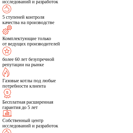
исследований и разработок
5 ступеней контроля
качества на производстве
Комплектующие только
от ведущих производителей
более 60 лет безупречной
репутации на рынке
Газовые котлы под любые
потребности клиента
Бесплатная расширенная
гарантия до 5 лет
Собственный центр
исследований и разработок