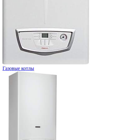
Газовые котлы