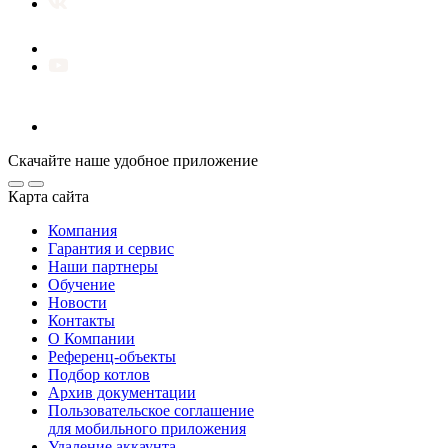
Скачайте наше удобное приложение
Карта сайта
Компания
Гарантия и сервис
Наши партнеры
Обучение
Новости
Контакты
О Компании
Референц-объекты
Подбор котлов
Архив документации
Пользовательское соглашение
для мобильного приложения
Удаление аккаунта