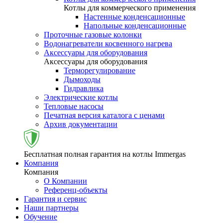
Котлы для коммерческого применения
Настенные конденсационные
Напольные конденсационные
Проточные газовые колонки
Водонагреватели косвенного нагрева
Аксессуары для оборудования
Аксессуары для оборудования
Терморегулирование
Дымоходы
Гидравлика
Электрические котлы
Тепловые насосы
Печатная версия каталога с ценами
Архив документации
Бесплатная полная гарантия на котлы Immergas
Компания
Компания
О Компании
Референц-объекты
Гарантия и сервис
Наши партнеры
Обучение