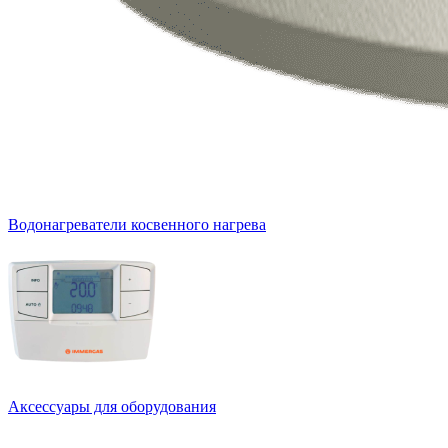
Водонагреватели косвенного нагрева
Аксессуары для оборудования