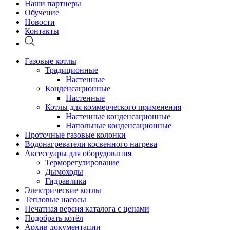
Наши партнеры
Обучение
Новости
Контакты
Газовые котлы
Традиционные
Настенные
Конденсационные
Настенные
Котлы для коммерческого применения
Настенные конденсационные
Напольные конденсационные
Проточные газовые колонки
Водонагреватели косвенного нагрева
Аксессуары для оборудования
Терморегулирование
Дымоходы
Гидравлика
Электрические котлы
Тепловые насосы
Печатная версия каталога с ценами
Подобрать котёл
Архив документации