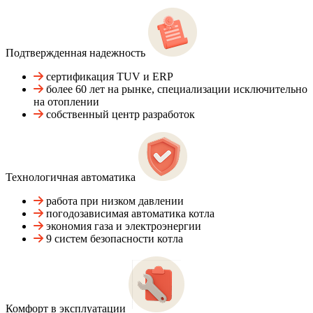
Подтвержденная надежность
сертификация TUV и ERP
более 60 лет на рынке, специализации исключительно
на отоплении
собственный центр разработок
Технологичная автоматика
работа при низком давлении
погодозависимая автоматика котла
экономия газа и электроэнергии
9 систем безопасности котла
Комфорт в эксплуатации