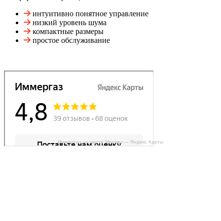
интуитивно понятное управление
низкий уровень шума
компактные размеры
простое обслуживание
Иммергаз на карте Москвы — Яндекс Карты