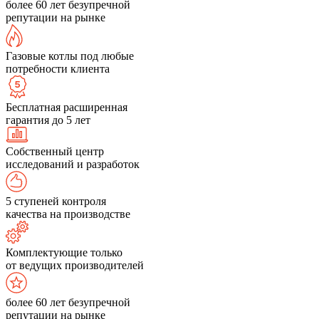
более 60 лет безупречной
репутации на рынке
Газовые котлы под любые
потребности клиента
Бесплатная расширенная
гарантия до 5 лет
Собственный центр
исследований и разработок
5 ступеней контроля
качества на производстве
Комплектующие только
от ведущих производителей
более 60 лет безупречной
репутации на рынке