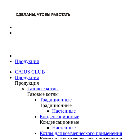
Продукция
CAIUS CLUB
Продукция
Продукция
Газовые котлы
Газовые котлы
Традиционные
Традиционные
Настенные
Конденсационные
Конденсационные
Настенные
Котлы для коммерческого применения
Котлы для коммерческого применения