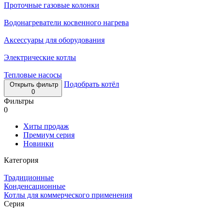
Проточные газовые колонки
Водонагреватели косвенного нагрева
Аксессуары для оборудования
Электрические котлы
Тепловые насосы
Подобрать котёл
Открыть фильтр
0
Фильтры
0
Хиты продаж
Премиум серия
Новинки
Категория
Традиционные
Конденсационные
Котлы для коммерческого применения
Серия