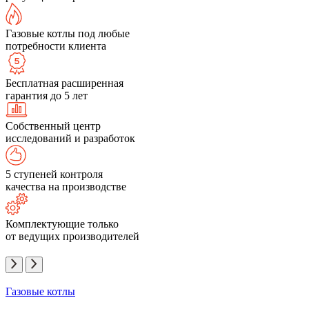
Газовые котлы под любые
потребности клиента
Бесплатная расширенная
гарантия до 5 лет
Собственный центр
исследований и разработок
5 ступеней контроля
качества на производстве
Комплектующие только
от ведущих производителей
Газовые котлы