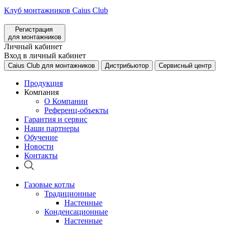
Клуб монтажников Caius Club
Регистрация
для монтажников
Личный кабинет
Вход в личный кабинет
Caius Club для монтажников
Дистрибьютор
Сервисный центр
Продукция
Компания
О Компании
Референц-объекты
Гарантия и сервис
Наши партнеры
Обучение
Новости
Контакты
Газовые котлы
Традиционные
Настенные
Конденсационные
Настенные