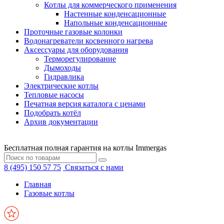
Котлы для коммерческого применения
Настенные конденсационные
Напольные конденсационные
Проточные газовые колонки
Водонагреватели косвенного нагрева
Аксессуары для оборудования
Терморегулирование
Дымоходы
Гидравлика
Электрические котлы
Тепловые насосы
Печатная версия каталога с ценами
Подобрать котёл
Архив документации
Бесплатная полная гарантия на котлы Immergas
8 (495) 150 57 75
Связаться с нами
Главная
Газовые котлы