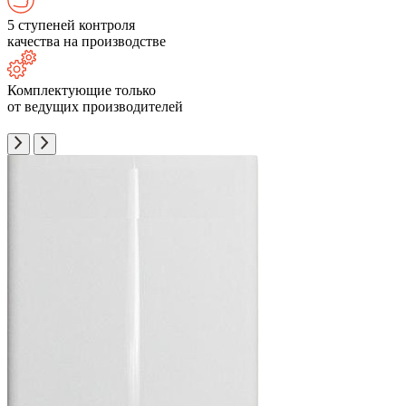
5 ступеней контроля
качества на производстве
Комплектующие только
от ведущих производителей