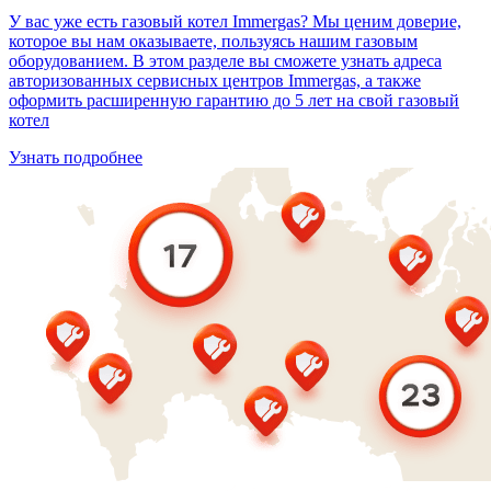
У вас уже есть газовый котел Immergas? Мы ценим доверие,
которое вы нам оказываете, пользуясь нашим газовым
оборудованием. В этом разделе вы сможете узнать адреса
авторизованных сервисных центров Immergas, а также
оформить расширенную гарантию до 5 лет на свой газовый
котел
Узнать подробнее