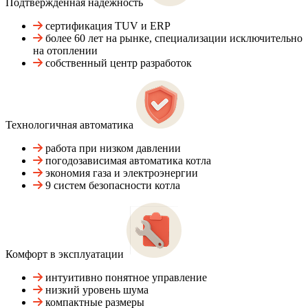
Подтвержденная надежность
сертификация TUV и ERP
более 60 лет на рынке, специализации исключительно
на отоплении
собственный центр разработок
Технологичная автоматика
работа при низком давлении
погодозависимая автоматика котла
экономия газа и электроэнергии
9 систем безопасности котла
Комфорт в эксплуатации
интуитивно понятное управление
низкий уровень шума
компактные размеры