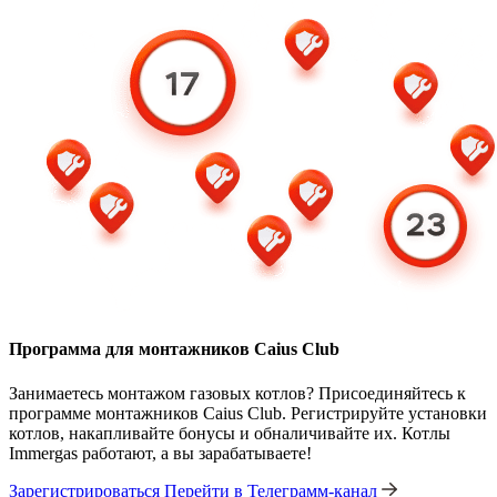
Программа для монтажников Caius Club
Занимаетесь монтажом газовых котлов? Присоединяйтесь к
программе монтажников Caius Club. Регистрируйте установки
котлов, накапливайте бонусы и обналичивайте их. Котлы
Immergas работают, а вы зарабатываете!
Зарегистрироваться
Перейти в Телеграмм-канал