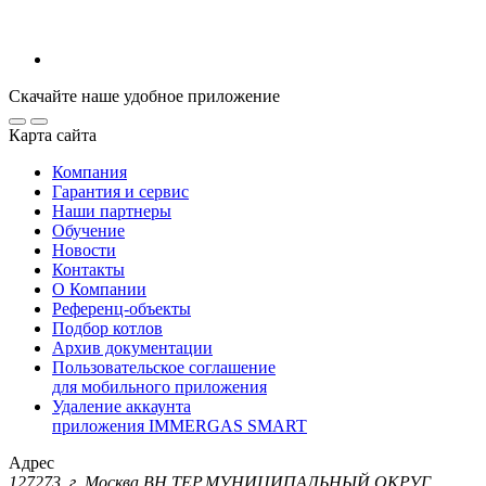
Скачайте наше удобное приложение
Карта сайта
Компания
Гарантия и сервис
Наши партнеры
Обучение
Новости
Контакты
О Компании
Референц-объекты
Подбор котлов
Архив документации
Пользовательское соглашение
для мобильного приложения
Удаление аккаунта
приложения IMMERGAS SMART
Адрес
127273, г. Москва ВН.ТЕР.МУНИЦИПАЛЬНЫЙ ОКРУГ