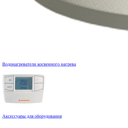
Водонагреватели косвенного нагрева
Аксессуары для оборудования