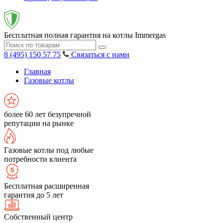
Бесплатная полная гарантия на котлы Immergas
8 (495) 150 57 75
Связаться с нами
Главная
Газовые котлы
более 60 лет безупречной
репутации на рынке
Газовые котлы под любые
потребности клиента
Бесплатная расширенная
гарантия до 5 лет
Собственный центр