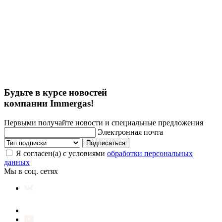
Будьте в курсе новостей
компании Immergas!
Первыми получайте новости и специальные предложения
Электронная почта
Подписаться
Я согласен(а) с условиями
обработки персональных
данных
Мы в соц. сетях