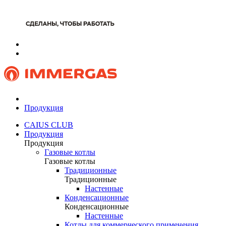
Продукция
CAIUS CLUB
Продукция
Продукция
Газовые котлы
Газовые котлы
Традиционные
Традиционные
Настенные
Конденсационные
Конденсационные
Настенные
Котлы для коммерческого применения