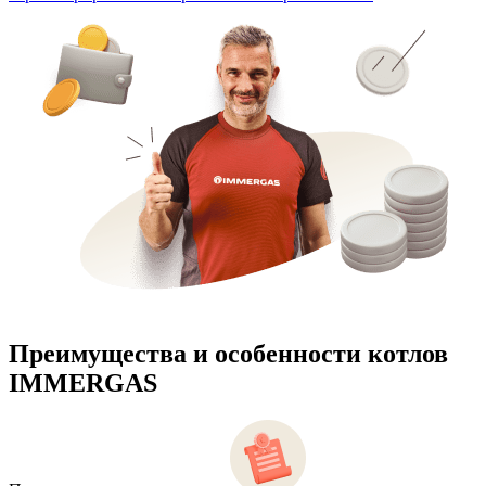
Преимущества и особенности
котлов
IMMERGAS