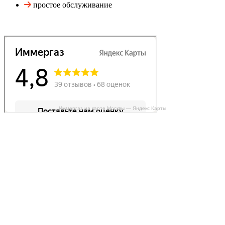
простое обслуживание
Иммергаз на карте Москвы — Яндекс Карты