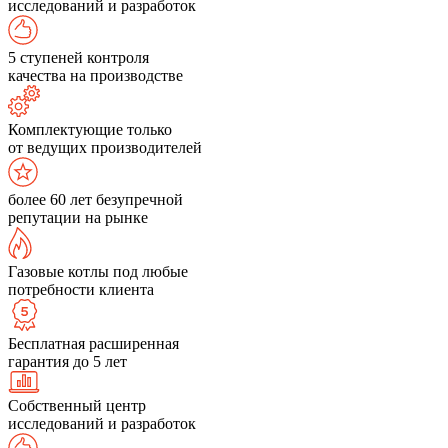
исследований и разработок
5 ступеней контроля
качества на производстве
Комплектующие только
от ведущих производителей
более 60 лет безупречной
репутации на рынке
Газовые котлы под любые
потребности клиента
Бесплатная расширенная
гарантия до 5 лет
Собственный центр
исследований и разработок