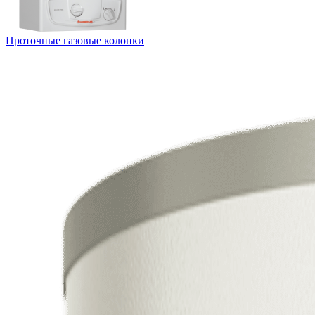
Проточные газовые колонки