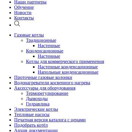
Наши партнеры
Обучение
Новости
Контакты
Газовые котлы
Традиционные
Настенные
Конденсационные
Настенные
Котлы для коммерческого применения
Настенные конденсационные
Напольные конденсационные
Проточные газовые колонки
Водонагреватели косвенного нагрева
Аксессуары для оборудования
Терморегулирование
Дымоходы
Гидравлика
Электрические котлы
Тепловые насосы
Печатная версия каталога с ценами
Подобрать котёл
Архив документации