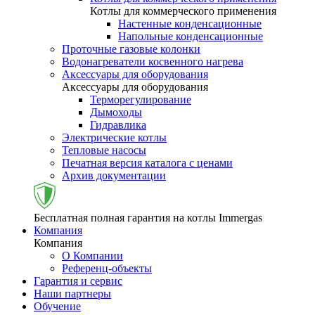
Котлы для коммерческого применения
Настенные конденсационные
Напольные конденсационные
Проточные газовые колонки
Водонагреватели косвенного нагрева
Аксессуары для оборудования
Аксессуары для оборудования
Терморегулирование
Дымоходы
Гидравлика
Электрические котлы
Тепловые насосы
Печатная версия каталога с ценами
Архив документации
Бесплатная полная гарантия на котлы Immergas
Компания
Компания
О Компании
Референц-объекты
Гарантия и сервис
Наши партнеры
Обучение