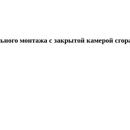
ного монтажа с закрытой камерой сгор