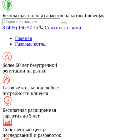
Бесплатная полная гарантия на котлы Immergas
8 (495) 150 57 75
Связаться с нами
Главная
Газовые котлы
более 60 лет безупречной
репутации на рынке
Газовые котлы под любые
потребности клиента
Бесплатная расширенная
гарантия до 5 лет
Собственный центр
исследований и разработок