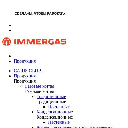
Продукция
CAIUS CLUB
Продукция
Продукция
Газовые котлы
Газовые котлы
Традиционные
Традиционные
Настенные
Конденсационные
Конденсационные
Настенные
Котлы для коммерческого применения