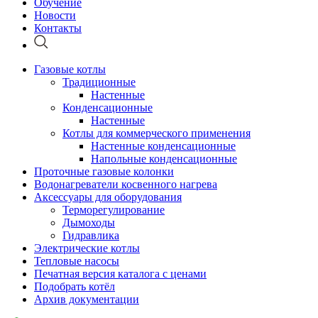
Обучение
Новости
Контакты
Газовые котлы
Традиционные
Настенные
Конденсационные
Настенные
Котлы для коммерческого применения
Настенные конденсационные
Напольные конденсационные
Проточные газовые колонки
Водонагреватели косвенного нагрева
Аксессуары для оборудования
Терморегулирование
Дымоходы
Гидравлика
Электрические котлы
Тепловые насосы
Печатная версия каталога с ценами
Подобрать котёл
Архив документации