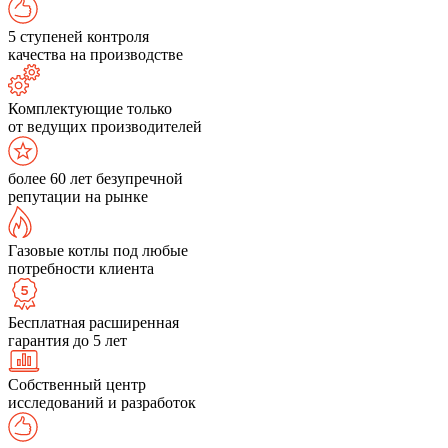
5 ступеней контроля
качества на производстве
Комплектующие только
от ведущих производителей
более 60 лет безупречной
репутации на рынке
Газовые котлы под любые
потребности клиента
Бесплатная расширенная
гарантия до 5 лет
Собственный центр
исследований и разработок