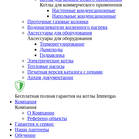
Котлы для коммерческого применения
Настенные конденсационные
Напольные конденсационные
Проточные газовые колонки
Водонагреватели косвенного нагрева
Аксессуары для оборудования
Аксессуары для оборудования
Терморегулирование
Дымоходы
Гидравлика
Электрические котлы
Тепловые насосы
Печатная версия каталога с ценами
Архив документации
Бесплатная полная гарантия на котлы Immergas
Компания
Компания
О Компании
Референц-объекты
Гарантия и сервис
Наши партнеры
Обучение