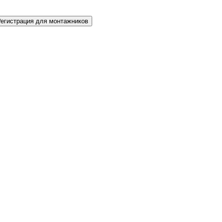
Регистрация для монтажников