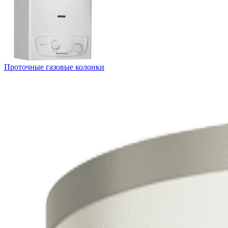
Проточные газовые колонки