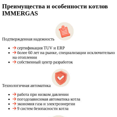
Преимущества и особенности
котлов
IMMERGAS
Подтвержденная надежность
сертификация TUV и ERP
более 60 лет на рынке, специализации исключительно
на отоплении
собственный центр разработок
Технологичная автоматика
работа при низком давлении
погодозависимая автоматика котла
экономия газа и электроэнергии
9 систем безопасности котла