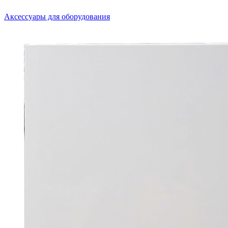
Аксессуары для оборудования