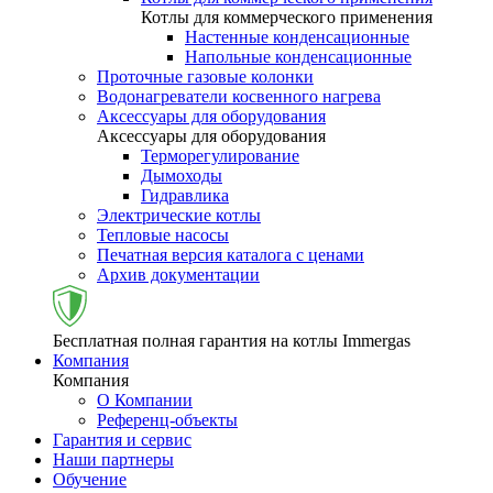
Котлы для коммерческого применения
Настенные конденсационные
Напольные конденсационные
Проточные газовые колонки
Водонагреватели косвенного нагрева
Аксессуары для оборудования
Аксессуары для оборудования
Терморегулирование
Дымоходы
Гидравлика
Электрические котлы
Тепловые насосы
Печатная версия каталога с ценами
Архив документации
Бесплатная полная гарантия на котлы Immergas
Компания
Компания
О Компании
Референц-объекты
Гарантия и сервис
Наши партнеры
Обучение