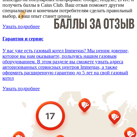
получить баллы в Caius Club. Ваш отзыв поможет другим
специалистам и конечным потребителям сделать правильный
выбор, а ваш опыт станет ценны
Узнать подробнее
Гарантия и сервис
У вас уже есть газовый котел Immergas? Мы ценим доверие,
которое вы нам оказываете, пользуясь нашим газовым
оборудованием. В этом разделе вы сможете узнать адреса
авторизованных сервисных центров Immergas, а также
оформить расширенную гарантию до 5 лет на свой газовый
котел
Узнать подробнее