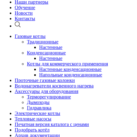
Наши партнеры
Обучение
Новости
Контакты
Газовые котлы
Традиционные
Настенные
Конденсационные
Настенные
Котлы для коммерческого применения
Настенные конденсационные
Напольные конденсационные
Проточные газовые колонки
Водонагреватели косвенного нагрева
Аксессуары для оборудования
Терморегулирование
Дымоходы
Гидравлика
Электрические котлы
Тепловые насосы
Печатная версия каталога с ценами
Подобрать котёл
Архив документации