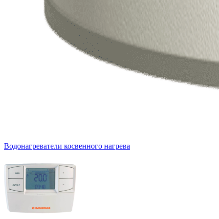
Водонагреватели косвенного нагрева