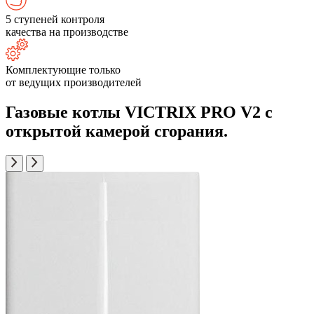
5 ступеней контроля
качества на производстве
Комплектующие только
от ведущих производителей
Газовые котлы VICTRIX PRO V2 с
открытой камерой сгорания.