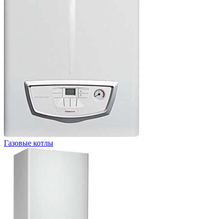
Газовые котлы