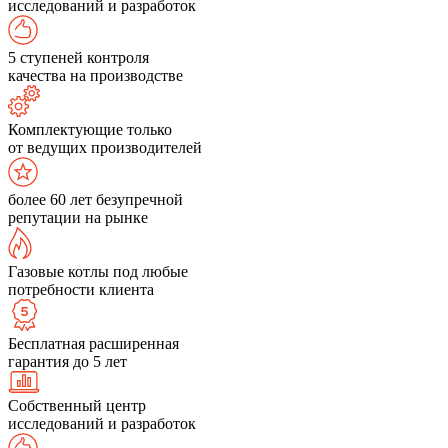
исследований и разработок
5 ступеней контроля
качества на производстве
Комплектующие только
от ведущих производителей
более 60 лет безупречной
репутации на рынке
Газовые котлы под любые
потребности клиента
Бесплатная расширенная
гарантия до 5 лет
Собственный центр
исследований и разработок