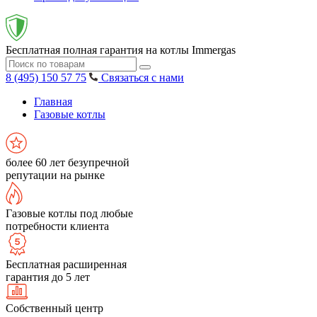
Бесплатная полная гарантия на котлы Immergas
8 (495) 150 57 75
Связаться с нами
Главная
Газовые котлы
более 60 лет безупречной
репутации на рынке
Газовые котлы под любые
потребности клиента
Бесплатная расширенная
гарантия до 5 лет
Собственный центр