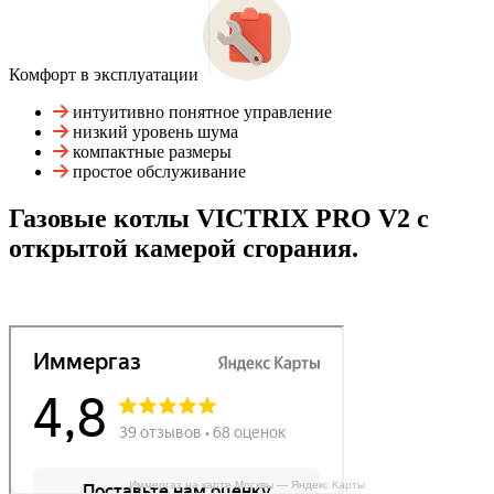
Комфорт в эксплуатации
интуитивно понятное управление
низкий уровень шума
компактные размеры
простое обслуживание
Газовые котлы VICTRIX PRO V2 с
открытой камерой сгорания.
Иммергаз на карте Москвы — Яндекс Карты