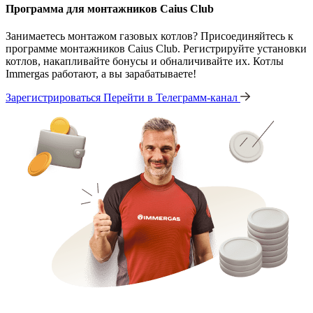
Программа для монтажников Caius Club
Занимаетесь монтажом газовых котлов? Присоединяйтесь к
программе монтажников Caius Club. Регистрируйте установки
котлов, накапливайте бонусы и обналичивайте их. Котлы
Immergas работают, а вы зарабатываете!
Зарегистрироваться
Перейти в Телеграмм-канал