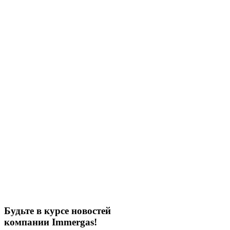
Будьте в курсе новостей
компании Immergas!