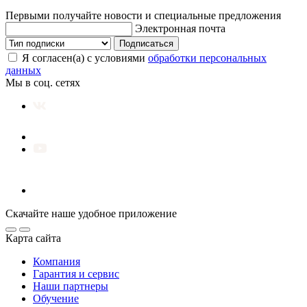
Первыми получайте новости и специальные предложения
Электронная почта
Подписаться
Я согласен(а) с условиями
обработки персональных
данных
Мы в соц. сетях
Скачайте наше удобное приложение
Карта сайта
Компания
Гарантия и сервис
Наши партнеры
Обучение