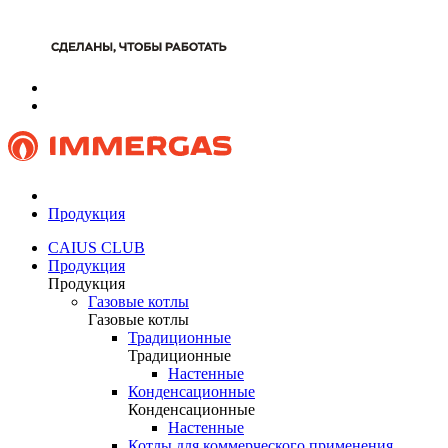
Продукция
CAIUS CLUB
Продукция
Продукция
Газовые котлы
Газовые котлы
Традиционные
Традиционные
Настенные
Конденсационные
Конденсационные
Настенные
Котлы для коммерческого применения