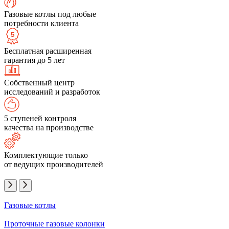
Газовые котлы под любые
потребности клиента
Бесплатная расширенная
гарантия до 5 лет
Собственный центр
исследований и разработок
5 ступеней контроля
качества на производстве
Комплектующие только
от ведущих производителей
Газовые котлы
Проточные газовые колонки