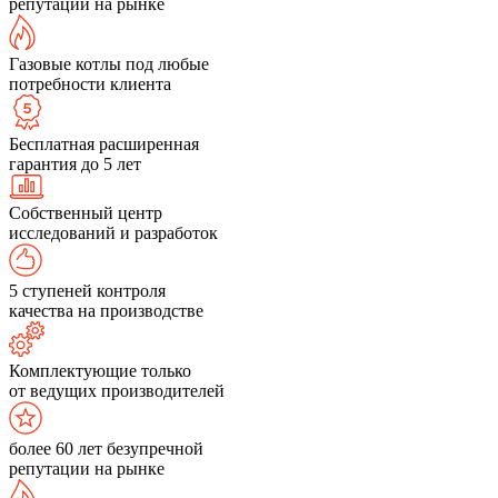
репутации на рынке
Газовые котлы под любые
потребности клиента
Бесплатная расширенная
гарантия до 5 лет
Собственный центр
исследований и разработок
5 ступеней контроля
качества на производстве
Комплектующие только
от ведущих производителей
более 60 лет безупречной
репутации на рынке