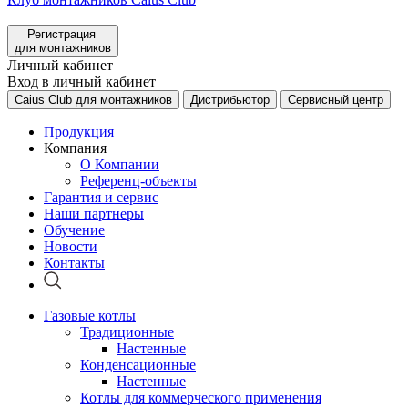
Регистрация
для монтажников
Личный кабинет
Вход в личный кабинет
Caius Club для монтажников
Дистрибьютор
Сервисный центр
Продукция
Компания
О Компании
Референц-объекты
Гарантия и сервис
Наши партнеры
Обучение
Новости
Контакты
Газовые котлы
Традиционные
Настенные
Конденсационные
Настенные
Котлы для коммерческого применения