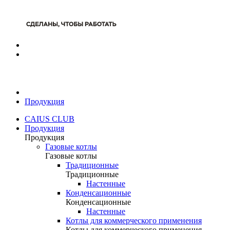
Продукция
CAIUS CLUB
Продукция
Продукция
Газовые котлы
Газовые котлы
Традиционные
Традиционные
Настенные
Конденсационные
Конденсационные
Настенные
Котлы для коммерческого применения
Котлы для коммерческого применения