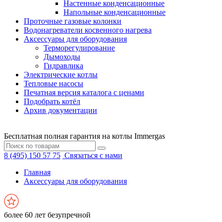
Настенные конденсационные
Напольные конденсационные
Проточные газовые колонки
Водонагреватели косвенного нагрева
Аксессуары для оборудования
Терморегулирование
Дымоходы
Гидравлика
Электрические котлы
Тепловые насосы
Печатная версия каталога с ценами
Подобрать котёл
Архив документации
Бесплатная полная гарантия на котлы Immergas
8 (495) 150 57 75
Связаться с нами
Главная
Аксессуары для оборудования
более 60 лет безупречной