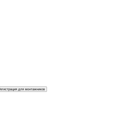
Регистрация для монтажников