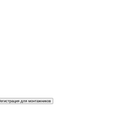
Регистрация для монтажников