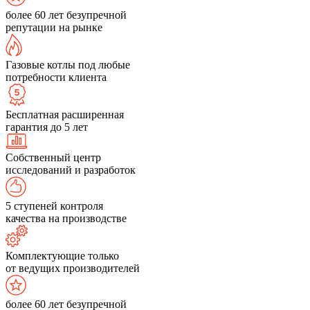
более 60 лет безупречной
репутации на рынке
Газовые котлы под любые
потребности клиента
Бесплатная расширенная
гарантия до 5 лет
Собственный центр
исследований и разработок
5 ступеней контроля
качества на производстве
Комплектующие только
от ведущих производителей
более 60 лет безупречной