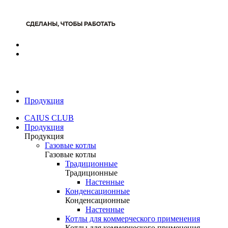
Продукция
CAIUS CLUB
Продукция
Продукция
Газовые котлы
Газовые котлы
Традиционные
Традиционные
Настенные
Конденсационные
Конденсационные
Настенные
Котлы для коммерческого применения
Котлы для коммерческого применения