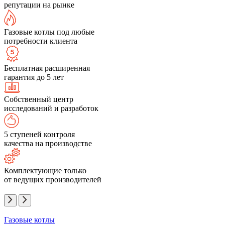
репутации на рынке
Газовые котлы под любые
потребности клиента
Бесплатная расширенная
гарантия до 5 лет
Собственный центр
исследований и разработок
5 ступеней контроля
качества на производстве
Комплектующие только
от ведущих производителей
Газовые котлы