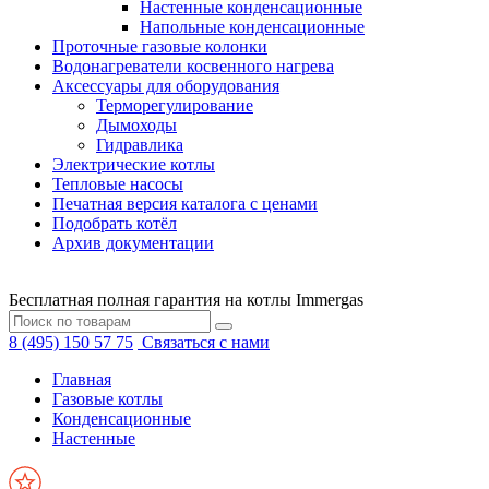
Настенные конденсационные
Напольные конденсационные
Проточные газовые колонки
Водонагреватели косвенного нагрева
Аксессуары для оборудования
Терморегулирование
Дымоходы
Гидравлика
Электрические котлы
Тепловые насосы
Печатная версия каталога с ценами
Подобрать котёл
Архив документации
Бесплатная полная гарантия на котлы Immergas
8 (495) 150 57 75
Связаться с нами
Главная
Газовые котлы
Конденсационные
Настенные