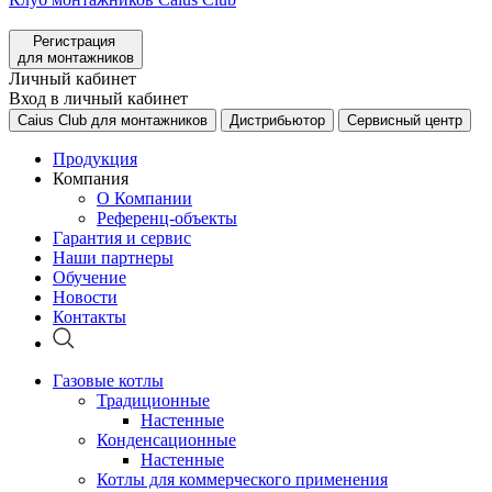
Регистрация
для монтажников
Личный кабинет
Вход в личный кабинет
Caius Club для монтажников
Дистрибьютор
Сервисный центр
Продукция
Компания
О Компании
Референц-объекты
Гарантия и сервис
Наши партнеры
Обучение
Новости
Контакты
Газовые котлы
Традиционные
Настенные
Конденсационные
Настенные
Котлы для коммерческого применения