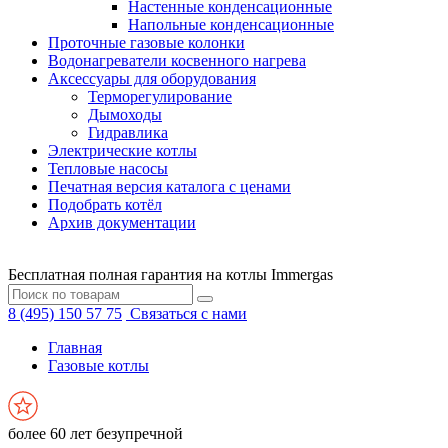
Настенные конденсационные
Напольные конденсационные
Проточные газовые колонки
Водонагреватели косвенного нагрева
Аксессуары для оборудования
Терморегулирование
Дымоходы
Гидравлика
Электрические котлы
Тепловые насосы
Печатная версия каталога с ценами
Подобрать котёл
Архив документации
Бесплатная полная гарантия на котлы Immergas
8 (495) 150 57 75
Связаться с нами
Главная
Газовые котлы
более 60 лет безупречной