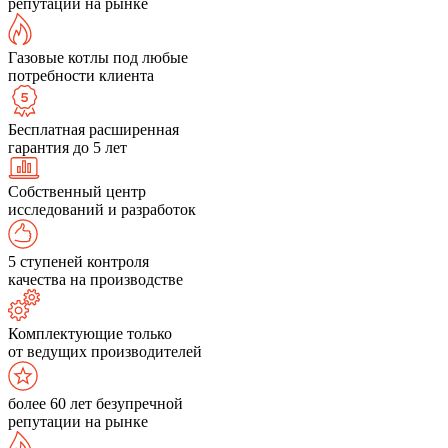
репутации на рынке
Газовые котлы под любые
потребности клиента
Бесплатная расширенная
гарантия до 5 лет
Собственный центр
исследований и разработок
5 ступеней контроля
качества на производстве
Комплектующие только
от ведущих производителей
более 60 лет безупречной
репутации на рынке