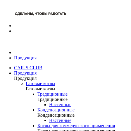
Продукция
CAIUS CLUB
Продукция
Продукция
Газовые котлы
Газовые котлы
Традиционные
Традиционные
Настенные
Конденсационные
Конденсационные
Настенные
Котлы для коммерческого применения
Котлы для коммерческого применения