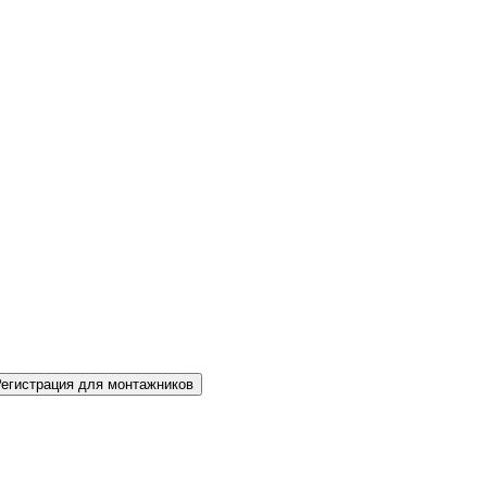
Регистрация для монтажников