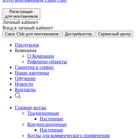
Регистрация
для монтажников
Личный кабинет
Вход в личный кабинет
Caius Club для монтажников
Дистрибьютор
Сервисный центр
Продукция
Компания
О Компании
Референц-объекты
Гарантия и сервис
Наши партнеры
Обучение
Новости
Контакты
Газовые котлы
Традиционные
Настенные
Конденсационные
Настенные
Котлы для коммерческого применения