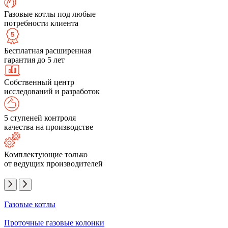
Газовые котлы под любые
потребности клиента
Бесплатная расширенная
гарантия до 5 лет
Собственный центр
исследований и разработок
5 ступеней контроля
качества на производстве
Комплектующие только
от ведущих производителей
Газовые котлы
Проточные газовые колонки