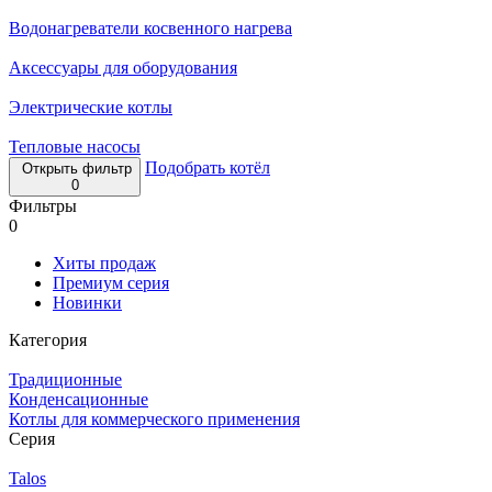
Водонагреватели косвенного нагрева
Аксессуары для оборудования
Электрические котлы
Тепловые насосы
Подобрать котёл
Открыть фильтр
0
Фильтры
0
Хиты продаж
Премиум серия
Новинки
Категория
Традиционные
Конденсационные
Котлы для коммерческого применения
Серия
Talos