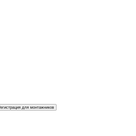
Регистрация для монтажников