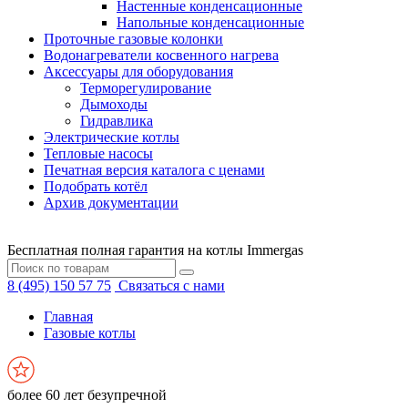
Настенные конденсационные
Напольные конденсационные
Проточные газовые колонки
Водонагреватели косвенного нагрева
Аксессуары для оборудования
Терморегулирование
Дымоходы
Гидравлика
Электрические котлы
Тепловые насосы
Печатная версия каталога с ценами
Подобрать котёл
Архив документации
Бесплатная полная гарантия на котлы Immergas
8 (495) 150 57 75
Связаться с нами
Главная
Газовые котлы
более 60 лет безупречной