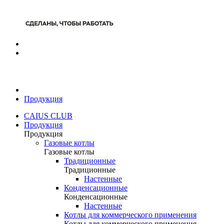
Продукция
CAIUS CLUB
Продукция
Продукция
Газовые котлы
Газовые котлы
Традиционные
Традиционные
Настенные
Конденсационные
Конденсационные
Настенные
Котлы для коммерческого применения
Котлы для коммерческого применения