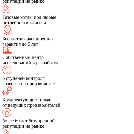
репутации на рынке
Газовые котлы под любые
потребности клиента
Бесплатная расширенная
гарантия до 5 лет
Собственный центр
исследований и разработок
5 ступеней контроля
качества на производстве
Комплектующие только
от ведущих производителей
более 60 лет безупречной
репутации на рынке