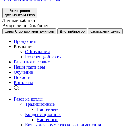
Регистрация
для монтажников
Личный кабинет
Вход в личный кабинет
Caius Club для монтажников
Дистрибьютор
Сервисный центр
Продукция
Компания
О Компании
Референц-объекты
Гарантия и сервис
Наши партнеры
Обучение
Новости
Контакты
Газовые котлы
Традиционные
Настенные
Конденсационные
Настенные
Котлы для коммерческого применения