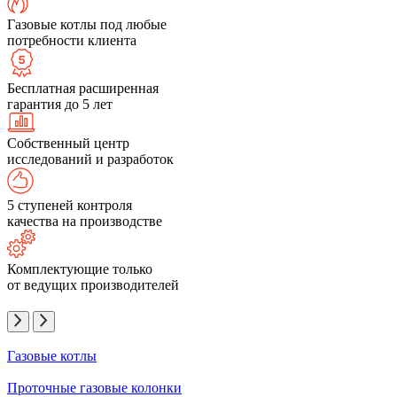
Газовые котлы под любые
потребности клиента
Бесплатная расширенная
гарантия до 5 лет
Собственный центр
исследований и разработок
5 ступеней контроля
качества на производстве
Комплектующие только
от ведущих производителей
Газовые котлы
Проточные газовые колонки