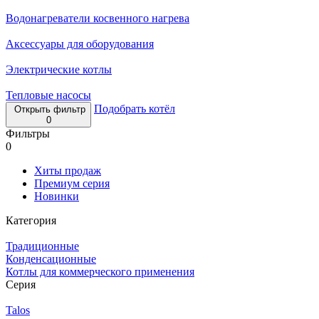
Водонагреватели косвенного нагрева
Аксессуары для оборудования
Электрические котлы
Тепловые насосы
Подобрать котёл
Открыть фильтр
0
Фильтры
0
Хиты продаж
Премиум серия
Новинки
Категория
Традиционные
Конденсационные
Котлы для коммерческого применения
Серия
Talos