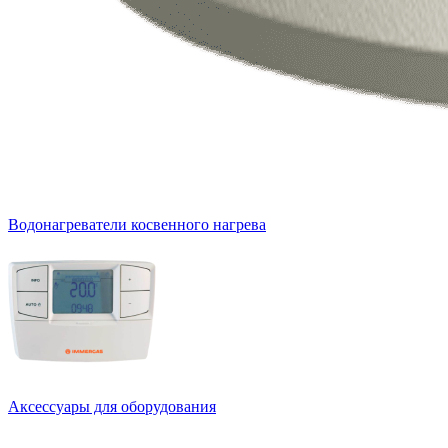
Водонагреватели косвенного нагрева
Аксессуары для оборудования