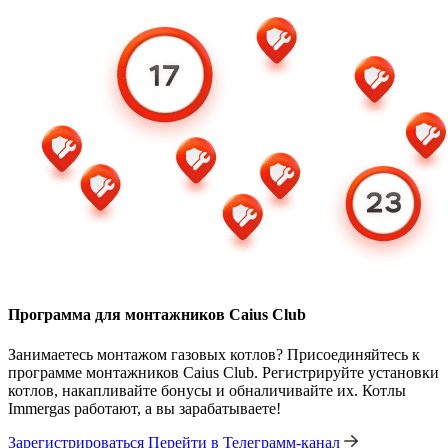
Программа для монтажников Caius Club
Занимаетесь монтажом газовых котлов? Присоединяйтесь к
программе монтажников Caius Club. Регистрируйте установки
котлов, накапливайте бонусы и обналичивайте их. Котлы
Immergas работают, а вы зарабатываете!
Зарегистрироваться
Перейти в Телеграмм-канал