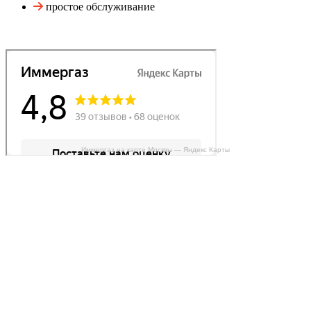
простое обслуживание
Иммергаз на карте Москвы — Яндекс Карты