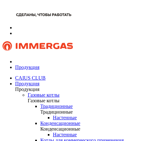
Продукция
CAIUS CLUB
Продукция
Продукция
Газовые котлы
Газовые котлы
Традиционные
Традиционные
Настенные
Конденсационные
Конденсационные
Настенные
Котлы для коммерческого применения