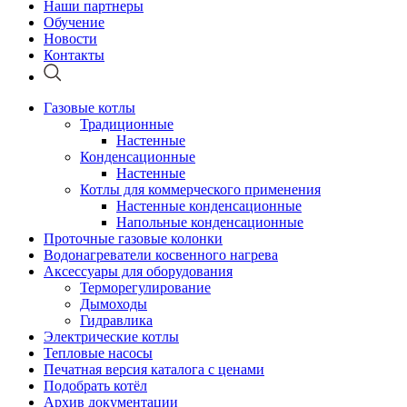
Наши партнеры
Обучение
Новости
Контакты
Газовые котлы
Традиционные
Настенные
Конденсационные
Настенные
Котлы для коммерческого применения
Настенные конденсационные
Напольные конденсационные
Проточные газовые колонки
Водонагреватели косвенного нагрева
Аксессуары для оборудования
Терморегулирование
Дымоходы
Гидравлика
Электрические котлы
Тепловые насосы
Печатная версия каталога с ценами
Подобрать котёл
Архив документации