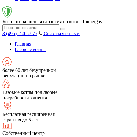
Бесплатная полная гарантия на котлы Immergas
8 (495) 150 57 75
Связаться с нами
Главная
Газовые котлы
более 60 лет безупречной
репутации на рынке
Газовые котлы под любые
потребности клиента
Бесплатная расширенная
гарантия до 5 лет
Собственный центр