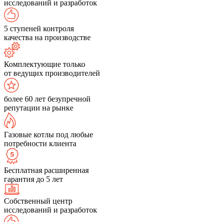
исследований и разработок
5 ступеней контроля
качества на производстве
Комплектующие только
от ведущих производителей
более 60 лет безупречной
репутации на рынке
Газовые котлы под любые
потребности клиента
Бесплатная расширенная
гарантия до 5 лет
Собственный центр
исследований и разработок