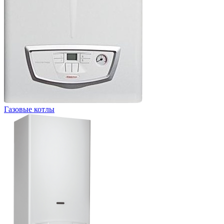
Газовые котлы