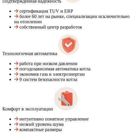
Подтвержденная надежность
сертификация TUV и ERP
более 60 лет на рынке, специализации исключительно
на отоплении
собственный центр разработок
Технологичная автоматика
работа при низком давлении
погодозависимая автоматика котла
экономия газа и электроэнергии
9 систем безопасности котла
Комфорт в эксплуатации
интуитивно понятное управление
низкий уровень шума
компактные размеры