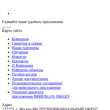
Скачайте наше удобное приложение
Карта сайта
Компания
Гарантия и сервис
Наши партнеры
Обучение
Новости
Контакты
О Компании
Референц-объекты
Подбор котлов
Архив документации
Пользовательское соглашение
для мобильного приложения
Удаление аккаунта
приложения IMMERGAS SMART
Адрес
127273, г. Москва ВН.ТЕР.МУНИЦИПАЛЬНЫЙ ОКРУГ