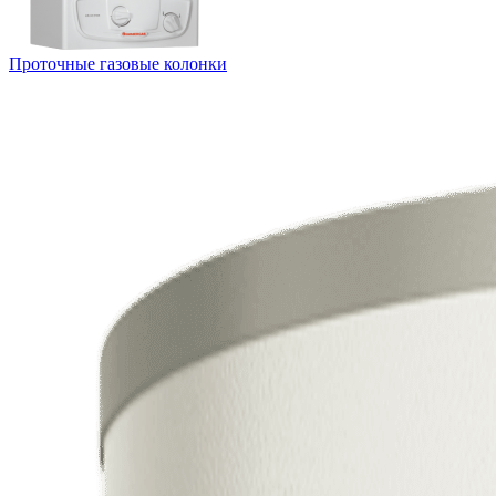
Проточные газовые колонки