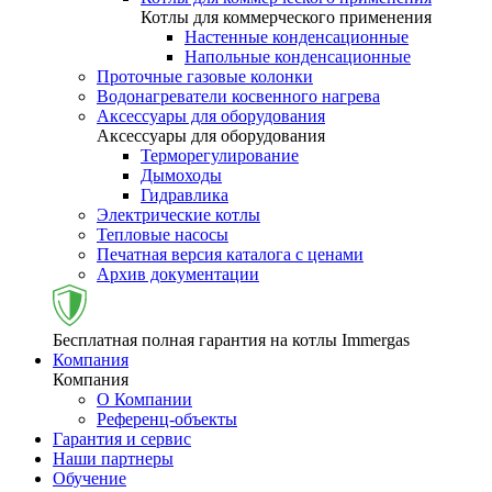
Котлы для коммерческого применения
Настенные конденсационные
Напольные конденсационные
Проточные газовые колонки
Водонагреватели косвенного нагрева
Аксессуары для оборудования
Аксессуары для оборудования
Терморегулирование
Дымоходы
Гидравлика
Электрические котлы
Тепловые насосы
Печатная версия каталога с ценами
Архив документации
Бесплатная полная гарантия на котлы Immergas
Компания
Компания
О Компании
Референц-объекты
Гарантия и сервис
Наши партнеры
Обучение