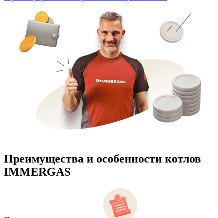
Преимущества и особенности
котлов
IMMERGAS