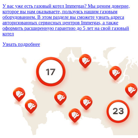
У вас уже есть газовый котел Immergas? Мы ценим доверие,
которое вы нам оказываете, пользуясь нашим газовым
оборудованием. В этом разделе вы сможете узнать адреса
авторизованных сервисных центров Immergas, а также
оформить расширенную гарантию до 5 лет на свой газовый
котел
Узнать подробнее