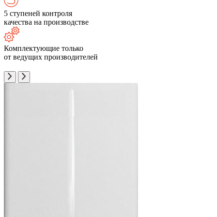
5 ступеней контроля
качества на производстве
Комплектующие только
от ведущих производителей