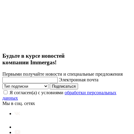
Будьте в курсе новостей
компании Immergas!
Первыми получайте новости и специальные предложения
Электронная почта
Подписаться
Я согласен(а) с условиями
обработки персональных
данных
Мы в соц. сетях