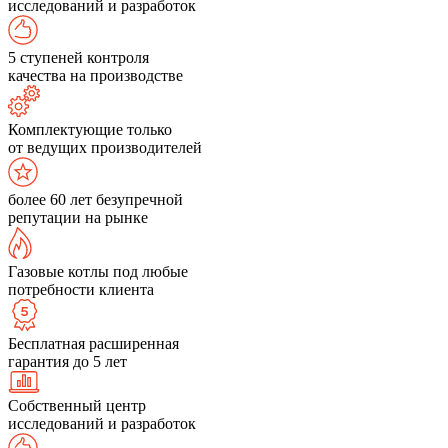
исследований и разработок
5 ступеней контроля
качества на производстве
Комплектующие только
от ведущих производителей
более 60 лет безупречной
репутации на рынке
Газовые котлы под любые
потребности клиента
Бесплатная расширенная
гарантия до 5 лет
Собственный центр
исследований и разработок