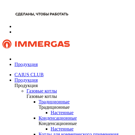
Продукция
CAIUS CLUB
Продукция
Продукция
Газовые котлы
Газовые котлы
Традиционные
Традиционные
Настенные
Конденсационные
Конденсационные
Настенные
Котлы для коммерческого применения