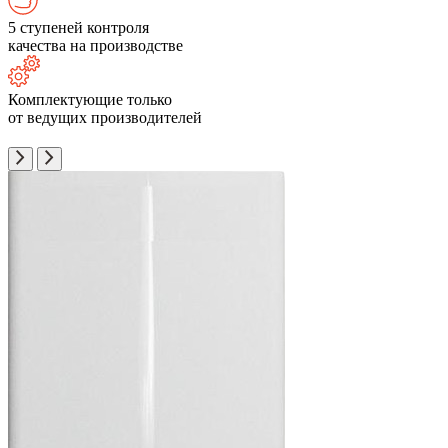
5 ступеней контроля
качества на производстве
Комплектующие только
от ведущих производителей