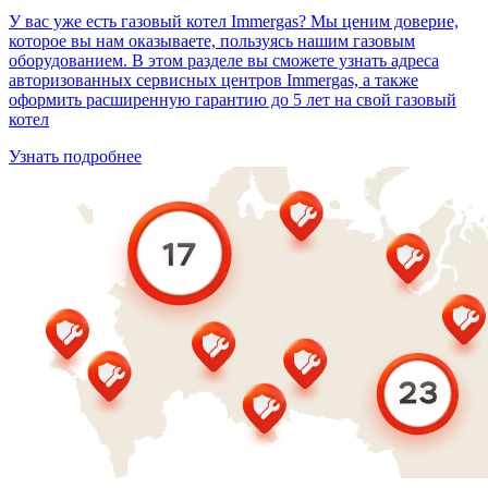
У вас уже есть газовый котел Immergas? Мы ценим доверие,
которое вы нам оказываете, пользуясь нашим газовым
оборудованием. В этом разделе вы сможете узнать адреса
авторизованных сервисных центров Immergas, а также
оформить расширенную гарантию до 5 лет на свой газовый
котел
Узнать подробнее