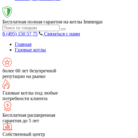
Бесплатная полная гарантия на котлы Immergas
8 (495) 150 57 75
Связаться с нами
Главная
Газовые котлы
более 60 лет безупречной
репутации на рынке
Газовые котлы под любые
потребности клиента
Бесплатная расширенная
гарантия до 5 лет
Собственный центр