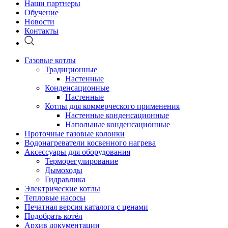
Наши партнеры
Обучение
Новости
Контакты
Газовые котлы
Традиционные
Настенные
Конденсационные
Настенные
Котлы для коммерческого применения
Настенные конденсационные
Напольные конденсационные
Проточные газовые колонки
Водонагреватели косвенного нагрева
Аксессуары для оборудования
Терморегулирование
Дымоходы
Гидравлика
Электрические котлы
Тепловые насосы
Печатная версия каталога с ценами
Подобрать котёл
Архив документации