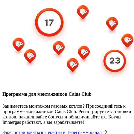
Программа для монтажников Caius Club
Занимаетесь монтажом газовых котлов? Присоединяйтесь к
программе монтажников Caius Club. Регистрируйте установки
котлов, накапливайте бонусы и обналичивайте их. Котлы
Immergas работают, а вы зарабатываете!
Зарегистрироваться
Перейти в Телеграмм-канал