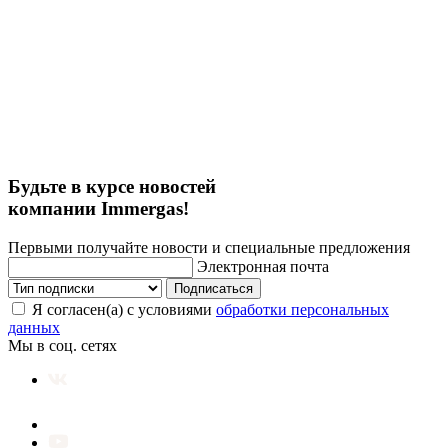
Будьте в курсе новостей
компании Immergas!
Первыми получайте новости и специальные предложения
Электронная почта
Подписаться
Я согласен(а) с условиями
обработки персональных
данных
Мы в соц. сетях