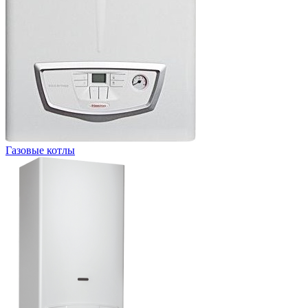
Газовые котлы