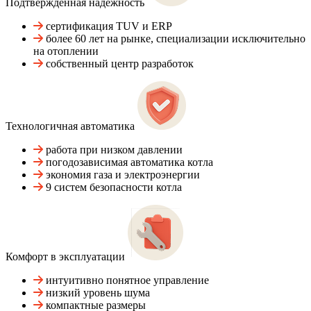
Подтвержденная надежность
сертификация TUV и ERP
более 60 лет на рынке, специализации исключительно
на отоплении
собственный центр разработок
Технологичная автоматика
работа при низком давлении
погодозависимая автоматика котла
экономия газа и электроэнергии
9 систем безопасности котла
Комфорт в эксплуатации
интуитивно понятное управление
низкий уровень шума
компактные размеры