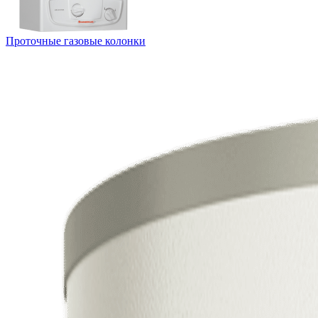
Проточные газовые колонки