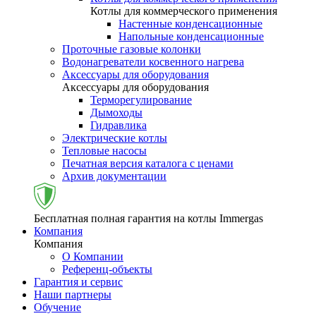
Котлы для коммерческого применения
Настенные конденсационные
Напольные конденсационные
Проточные газовые колонки
Водонагреватели косвенного нагрева
Аксессуары для оборудования
Аксессуары для оборудования
Терморегулирование
Дымоходы
Гидравлика
Электрические котлы
Тепловые насосы
Печатная версия каталога с ценами
Архив документации
Бесплатная полная гарантия на котлы Immergas
Компания
Компания
О Компании
Референц-объекты
Гарантия и сервис
Наши партнеры
Обучение