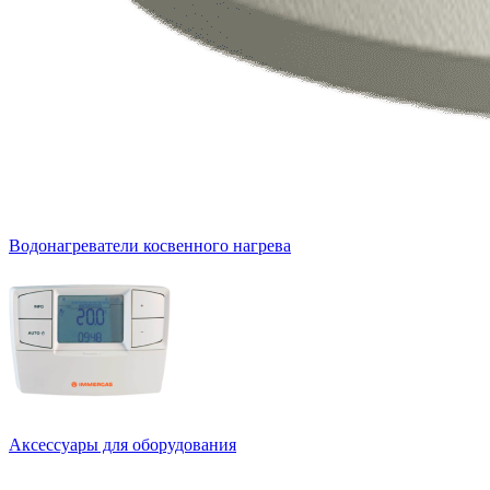
Водонагреватели косвенного нагрева
Аксессуары для оборудования