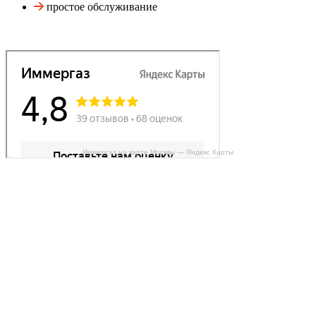
простое обслуживание
Иммергаз на карте Москвы — Яндекс Карты