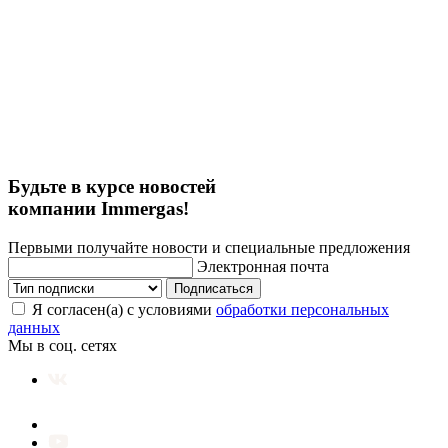
Будьте в курсе новостей
компании Immergas!
Первыми получайте новости и специальные предложения
Электронная почта
Подписаться
Я согласен(а) с условиями
обработки персональных
данных
Мы в соц. сетях