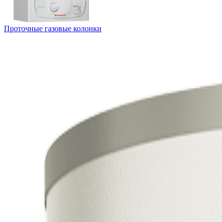
Проточные газовые колонки