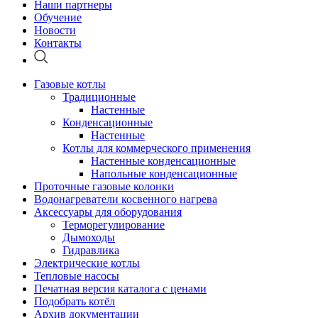
Наши партнеры
Обучение
Новости
Контакты
Газовые котлы
Традиционные
Настенные
Конденсационные
Настенные
Котлы для коммерческого применения
Настенные конденсационные
Напольные конденсационные
Проточные газовые колонки
Водонагреватели косвенного нагрева
Аксессуары для оборудования
Терморегулирование
Дымоходы
Гидравлика
Электрические котлы
Тепловые насосы
Печатная версия каталога с ценами
Подобрать котёл
Архив документации