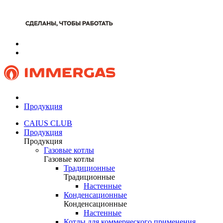
Продукция
CAIUS CLUB
Продукция
Продукция
Газовые котлы
Газовые котлы
Традиционные
Традиционные
Настенные
Конденсационные
Конденсационные
Настенные
Котлы для коммерческого применения