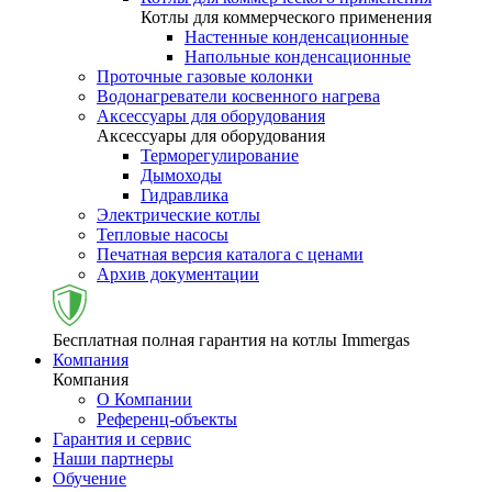
Котлы для коммерческого применения
Настенные конденсационные
Напольные конденсационные
Проточные газовые колонки
Водонагреватели косвенного нагрева
Аксессуары для оборудования
Аксессуары для оборудования
Терморегулирование
Дымоходы
Гидравлика
Электрические котлы
Тепловые насосы
Печатная версия каталога с ценами
Архив документации
Бесплатная полная гарантия на котлы Immergas
Компания
Компания
О Компании
Референц-объекты
Гарантия и сервис
Наши партнеры
Обучение