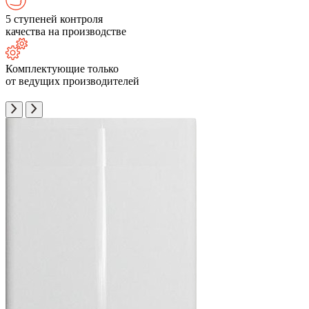
5 ступеней контроля
качества на производстве
Комплектующие только
от ведущих производителей