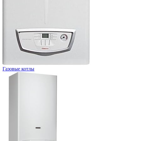
Газовые котлы