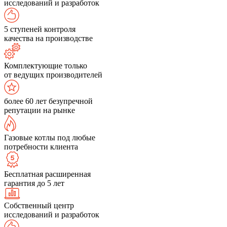
исследований и разработок
5 ступеней контроля
качества на производстве
Комплектующие только
от ведущих производителей
более 60 лет безупречной
репутации на рынке
Газовые котлы под любые
потребности клиента
Бесплатная расширенная
гарантия до 5 лет
Собственный центр
исследований и разработок