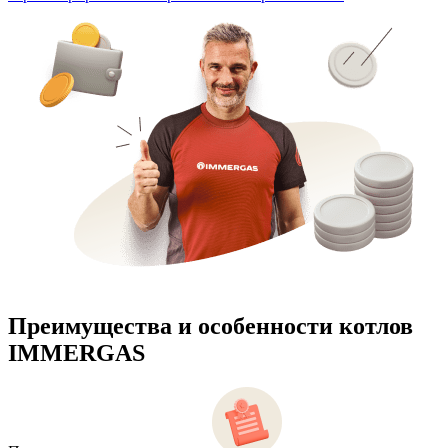
Преимущества и особенности
котлов
IMMERGAS