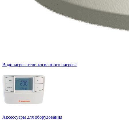
Водонагреватели косвенного нагрева
Аксессуары для оборудования