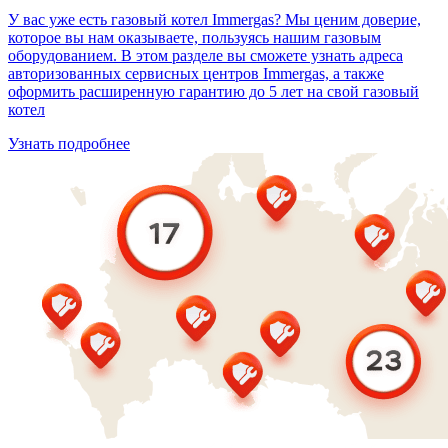
У вас уже есть газовый котел Immergas? Мы ценим доверие,
которое вы нам оказываете, пользуясь нашим газовым
оборудованием. В этом разделе вы сможете узнать адреса
авторизованных сервисных центров Immergas, а также
оформить расширенную гарантию до 5 лет на свой газовый
котел
Узнать подробнее