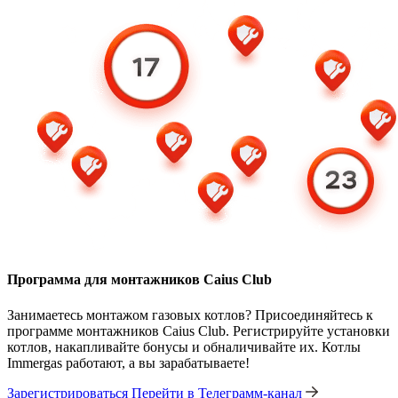
Программа для монтажников Caius Club
Занимаетесь монтажом газовых котлов? Присоединяйтесь к
программе монтажников Caius Club. Регистрируйте установки
котлов, накапливайте бонусы и обналичивайте их. Котлы
Immergas работают, а вы зарабатываете!
Зарегистрироваться
Перейти в Телеграмм-канал