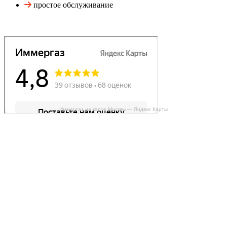
простое обслуживание
Иммергаз на карте Москвы — Яндекс Карты