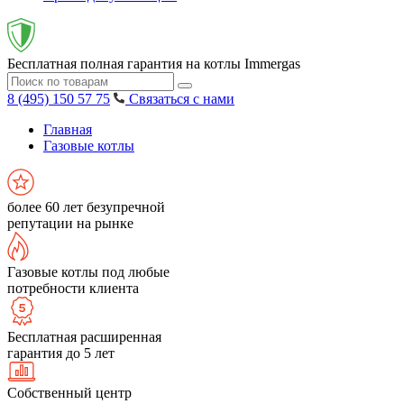
Бесплатная полная гарантия на котлы Immergas
8 (495) 150 57 75
Связаться с нами
Главная
Газовые котлы
более 60 лет безупречной
репутации на рынке
Газовые котлы под любые
потребности клиента
Бесплатная расширенная
гарантия до 5 лет
Собственный центр