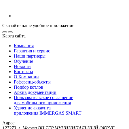
Скачайте наше удобное приложение
Карта сайта
Компания
Гарантия и сервис
Наши партнеры
Обучение
Новости
Контакты
О Компании
Референц-объекты
Подбор котлов
Архив документации
Пользовательское соглашение
для мобильного приложения
Удаление аккаунта
приложения IMMERGAS SMART
Адрес
127273, г. Москва ВН.ТЕР.МУНИЦИПАЛЬНЫЙ ОКРУГ