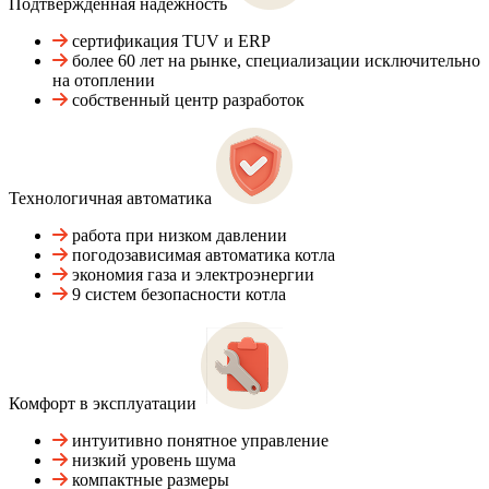
Подтвержденная надежность
сертификация TUV и ERP
более 60 лет на рынке, специализации исключительно
на отоплении
собственный центр разработок
Технологичная автоматика
работа при низком давлении
погодозависимая автоматика котла
экономия газа и электроэнергии
9 систем безопасности котла
Комфорт в эксплуатации
интуитивно понятное управление
низкий уровень шума
компактные размеры