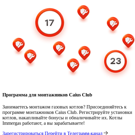
Программа для монтажников Caius Club
Занимаетесь монтажом газовых котлов? Присоединяйтесь к
программе монтажников Caius Club. Регистрируйте установки
котлов, накапливайте бонусы и обналичивайте их. Котлы
Immergas работают, а вы зарабатываете!
Зарегистрироваться
Перейти в Телеграмм-канал