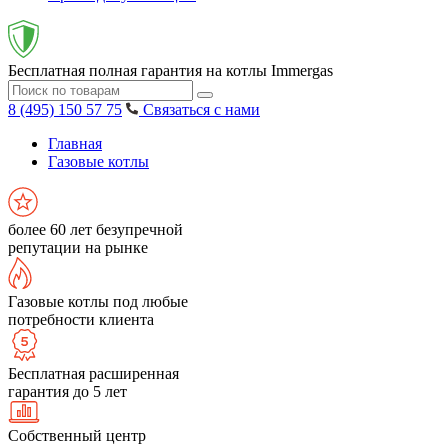
Бесплатная полная гарантия на котлы Immergas
8 (495) 150 57 75
Связаться с нами
Главная
Газовые котлы
более 60 лет безупречной
репутации на рынке
Газовые котлы под любые
потребности клиента
Бесплатная расширенная
гарантия до 5 лет
Собственный центр