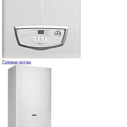
Газовые котлы