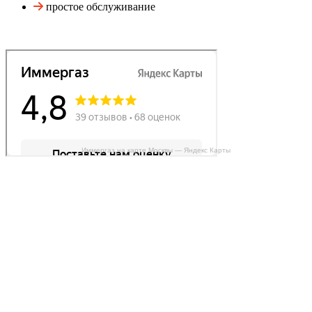
простое обслуживание
Иммергаз на карте Москвы — Яндекс Карты