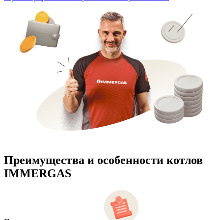
Преимущества и особенности
котлов
IMMERGAS