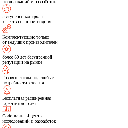
исследований и разработок
5 ступеней контроля
качества на производстве
Комплектующие только
от ведущих производителей
более 60 лет безупречной
репутации на рынке
Газовые котлы под любые
потребности клиента
Бесплатная расширенная
гарантия до 5 лет
Собственный центр
исследований и разработок