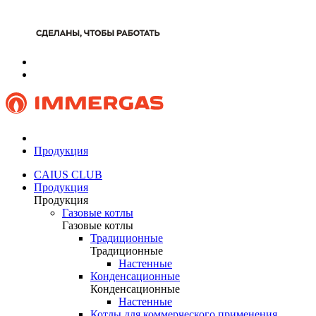
Продукция
CAIUS CLUB
Продукция
Продукция
Газовые котлы
Газовые котлы
Традиционные
Традиционные
Настенные
Конденсационные
Конденсационные
Настенные
Котлы для коммерческого применения