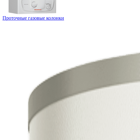
Проточные газовые колонки