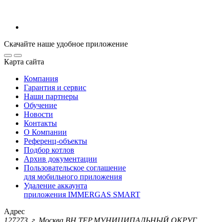
Скачайте наше удобное приложение
Карта сайта
Компания
Гарантия и сервис
Наши партнеры
Обучение
Новости
Контакты
О Компании
Референц-объекты
Подбор котлов
Архив документации
Пользовательское соглашение
для мобильного приложения
Удаление аккаунта
приложения IMMERGAS SMART
Адрес
127273, г. Москва ВН.ТЕР.МУНИЦИПАЛЬНЫЙ ОКРУГ