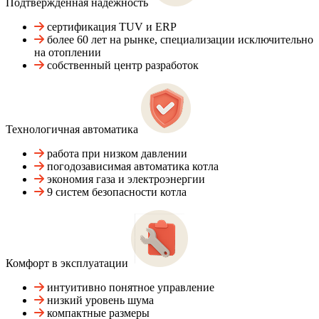
Подтвержденная надежность
сертификация TUV и ERP
более 60 лет на рынке, специализации исключительно
на отоплении
собственный центр разработок
Технологичная автоматика
работа при низком давлении
погодозависимая автоматика котла
экономия газа и электроэнергии
9 систем безопасности котла
Комфорт в эксплуатации
интуитивно понятное управление
низкий уровень шума
компактные размеры