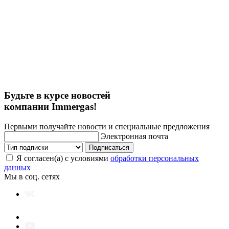
Будьте в курсе новостей
компании Immergas!
Первыми получайте новости и специальные предложения
Электронная почта
Подписаться
Я согласен(а) с условиями
обработки персональных
данных
Мы в соц. сетях