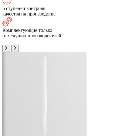
5 ступеней контроля
качества на производстве
Комплектующие только
от ведущих производителей