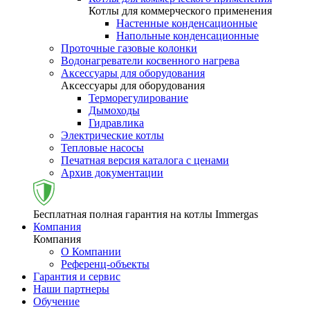
Котлы для коммерческого применения
Настенные конденсационные
Напольные конденсационные
Проточные газовые колонки
Водонагреватели косвенного нагрева
Аксессуары для оборудования
Аксессуары для оборудования
Терморегулирование
Дымоходы
Гидравлика
Электрические котлы
Тепловые насосы
Печатная версия каталога с ценами
Архив документации
Бесплатная полная гарантия на котлы Immergas
Компания
Компания
О Компании
Референц-объекты
Гарантия и сервис
Наши партнеры
Обучение