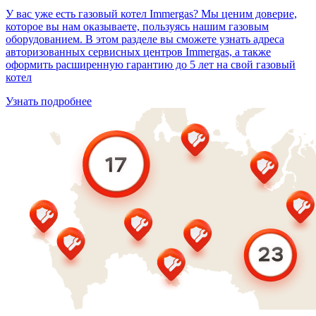
У вас уже есть газовый котел Immergas? Мы ценим доверие,
которое вы нам оказываете, пользуясь нашим газовым
оборудованием. В этом разделе вы сможете узнать адреса
авторизованных сервисных центров Immergas, а также
оформить расширенную гарантию до 5 лет на свой газовый
котел
Узнать подробнее