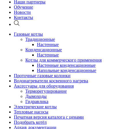
Наши партнеры
Обучение
Новости
Контакты
Газовые котлы
Традиционные
Настенные
Конденсационные
Настенные
Котлы для коммерческого применения
Настенные конденсационные
Напольные конденсационные
Проточные газовые колонки
Водонагреватели косвенного нагрева
Аксессуары для оборудования
Терморегулирование
Дымоходы
Гидравлика
Электрические котлы
Тепловые насосы
Печатная версия каталога с ценами
Подобрать котёл
Архив документации