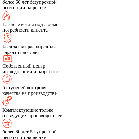
более 60 лет безупречной
репутации на рынке
Газовые котлы под любые
потребности клиента
Бесплатная расширенная
гарантия до 5 лет
Собственный центр
исследований и разработок
5 ступеней контроля
качества на производстве
Комплектующие только
от ведущих производителей
более 60 лет безупречной
репутации на рынке