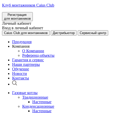
Клуб монтажников Caius Club
Регистрация
для монтажников
Личный кабинет
Вход в личный кабинет
Caius Club для монтажников
Дистрибьютор
Сервисный центр
Продукция
Компания
О Компании
Референц-объекты
Гарантия и сервис
Наши партнеры
Обучение
Новости
Контакты
Газовые котлы
Традиционные
Настенные
Конденсационные
Настенные