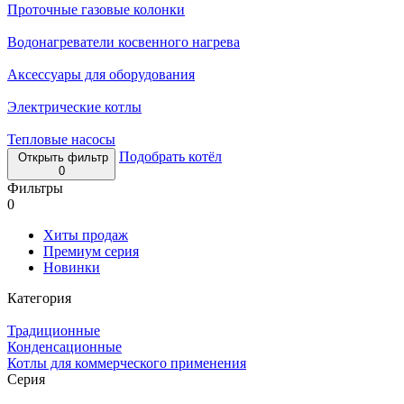
Проточные газовые колонки
Водонагреватели косвенного нагрева
Аксессуары для оборудования
Электрические котлы
Тепловые насосы
Подобрать котёл
Открыть фильтр
0
Фильтры
0
Хиты продаж
Премиум серия
Новинки
Категория
Традиционные
Конденсационные
Котлы для коммерческого применения
Серия