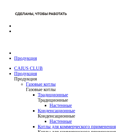
Продукция
CAIUS CLUB
Продукция
Продукция
Газовые котлы
Газовые котлы
Традиционные
Традиционные
Настенные
Конденсационные
Конденсационные
Настенные
Котлы для коммерческого применения
Котлы для коммерческого применения