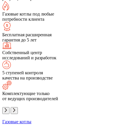
Газовые котлы под любые
потребности клиента
Бесплатная расширенная
гарантия до 5 лет
Собственный центр
исследований и разработок
5 ступеней контроля
качества на производстве
Комплектующие только
от ведущих производителей
Газовые котлы