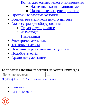
Котлы для коммерческого применения
Настенные конденсационные
Напольные конденсационные
Проточные газовые колонки
Водонагреватели косвенного нагрева
Аксессуары для оборудования
Терморегулирование
Дымоходы
Гидравлика
Электрические котлы
Тепловые насосы
Печатная версия каталога с ценами
Подобрать котёл
Архив документации
Бесплатная полная гарантия на котлы Immergas
8 (495) 150 57 75
Связаться с нами
Главная
Газовые котлы